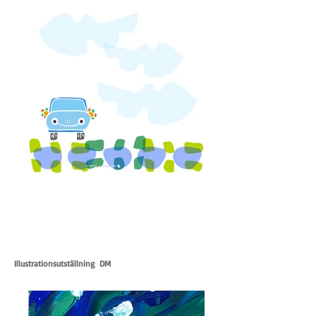
Illustrationsutställning DM