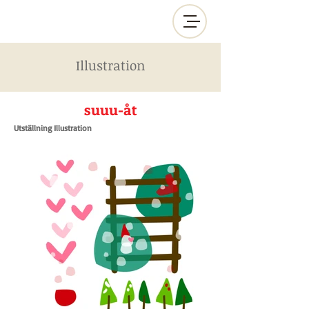
Illustration
suuu-åt
Utställning Illustration